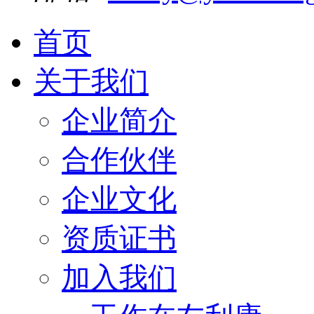
首页
关于我们
企业简介
合作伙伴
企业文化
资质证书
加入我们