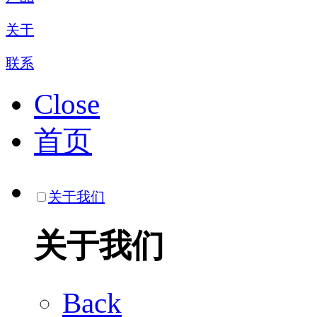
关于
联系
Close
首页
关于我们
关于我们
Back