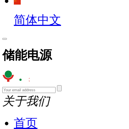
简体中文
储能电源
关于我们
首页