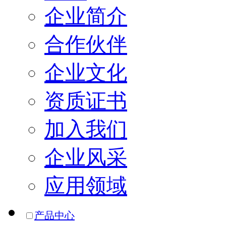
企业简介
合作伙伴
企业文化
资质证书
加入我们
企业风采
应用领域
产品中心