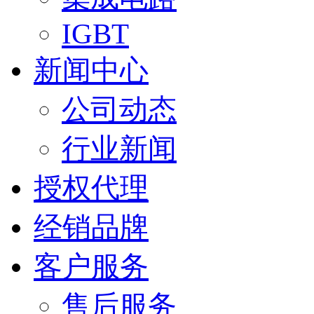
IGBT
新闻中心
公司动态
行业新闻
授权代理
经销品牌
客户服务
售后服务