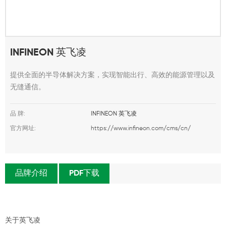
INFINEON 英飞凌
提供全面的半导体解决方案，实现智能出行、高效的能源管理以及
无缝通信。
品 牌:
INFINEON 英飞凌
官方网址:
https://www.infineon.com/cms/cn/
品牌介绍
PDF下载
关于英飞凌