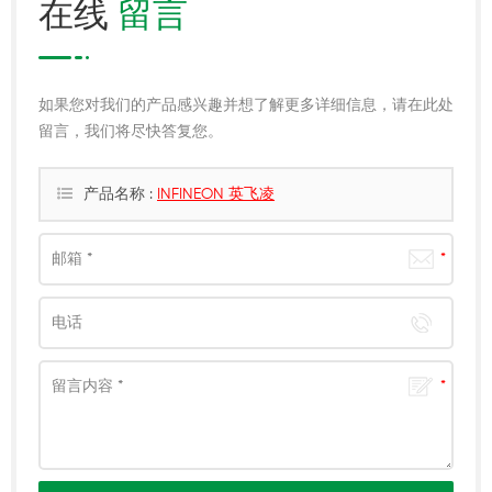
在线
留言
如果您对我们的产品感兴趣并想了解更多详细信息，请在此处
留言，我们将尽快答复您。
产品名称 :
INFINEON 英飞凌