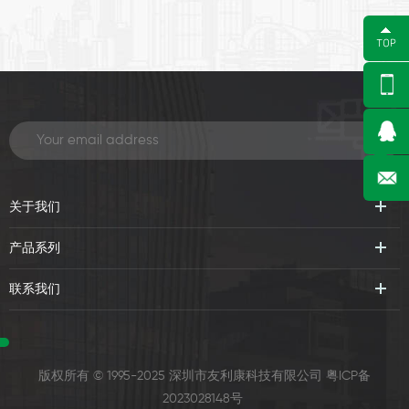
理以及无缝通信。
关于我们
产品系列
联系我们
版权所有 © 1995-2025 深圳市友利康科技有限公司
粤ICP备
2023028148号