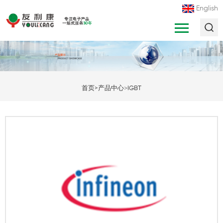
English
>
首页
>
产品中心
IGBT