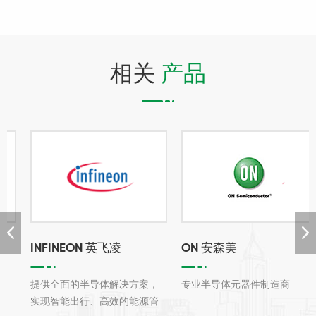
相关
产品
INFINEON 英飞凌
ON 安森美
提供全面的半导体解决方案，
专业半导体元器件制造商
实现智能出行、高效的能源管