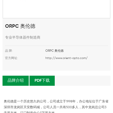
ORPC 奥伦德
专业半导体器件制造商
品 牌:
ORPC 奥伦德
官方网址:
http://www.orient-opto.com/
品牌介绍
PDF下载
奥伦德是一个历史悠久的公司，公司成立于1998年，办公地址位于广东省
深圳市龙岗区天安数码城，公司人员一共有500多人，其中龙岗总公司3