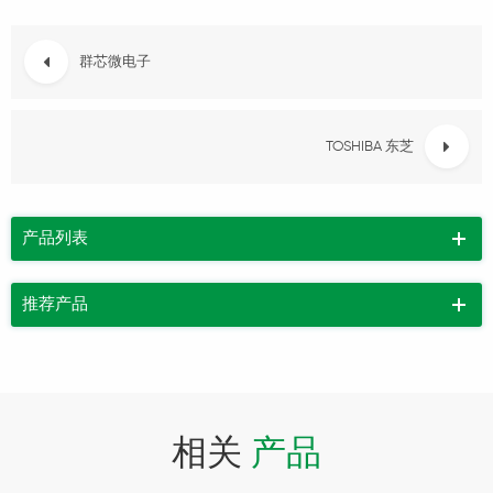
群芯微电子
TOSHIBA 东芝
产品列表
推荐产品
相关
产品