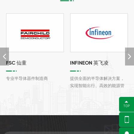
FSC 仙童
INFINEON 英飞凌
专业半导体器件制造商
提供全面的半导体解决方案，
实现智能出行、高效的能源管
理以及无缝通信。